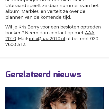
Uiteraard speelt ze daar nummer svan het
album ‘Marbles’ en vertelt ze over de
plannen van de komende tijd.
Wil je Kris Berry voor een besloten optreden
boeken? Neem dan contact op met
AAA
2010
. Mail:
info@aaa2010.nl
of bel met 020
7600 312.
Gerelateerd nieuws