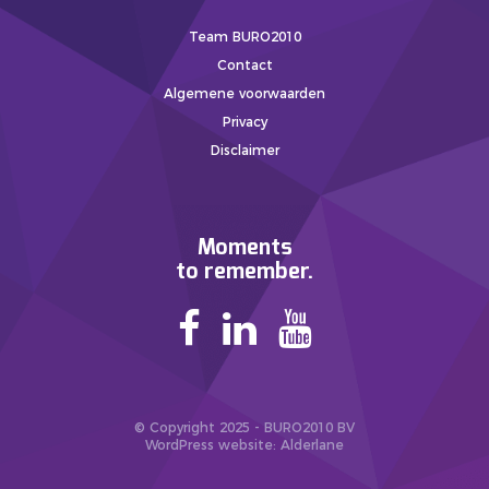
Team BURO2010
Contact
Algemene voorwaarden
Privacy
Disclaimer
Moments
to remember.
© Copyright 2025 - BURO2010 BV
WordPress website
: Alderlane