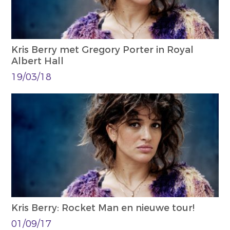
Kris Berry met Gregory Porter in Royal
Albert Hall
19/03/18
Kris Berry: Rocket Man en nieuwe tour!
01/09/17