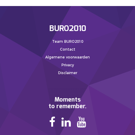
BURO2010
Team BURO2010
Contact
Algemene voorwaarden
Privacy
Disclaimer
Moments
to remember.