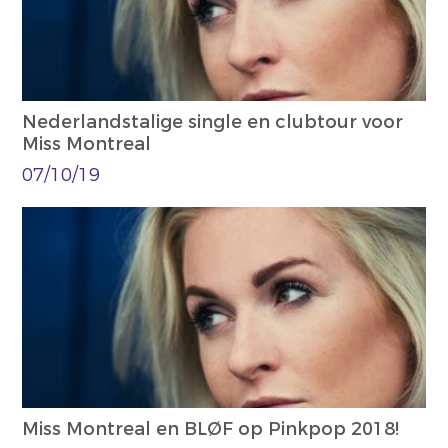
Nederlandstalige single en clubtour voor
Miss Montreal
07/10/19
Miss Montreal en BLØF op Pinkpop 2018!