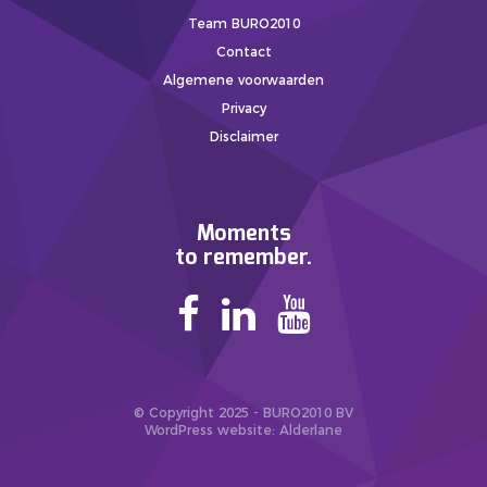
Team BURO2010
Contact
Algemene voorwaarden
Privacy
Disclaimer
Moments
to remember.
© Copyright 2025 - BURO2010 BV
WordPress website
: Alderlane