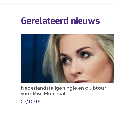
Gerelateerd nieuws
Nederlandstalige single en clubtour
voor Miss Montreal
07/10/19