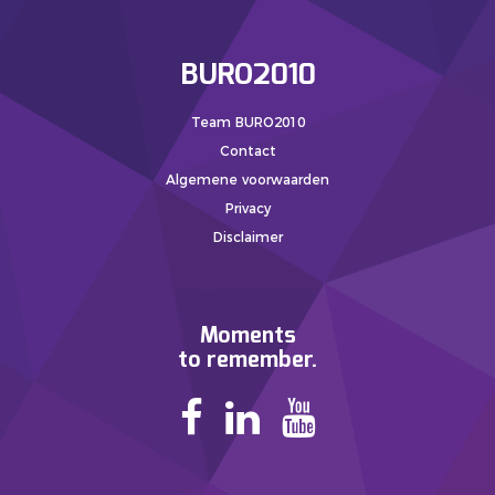
BURO2010
Team BURO2010
Contact
Algemene voorwaarden
Privacy
Disclaimer
Moments
to remember.