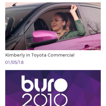
Kimberly in Toyota Commercial
01/05/18