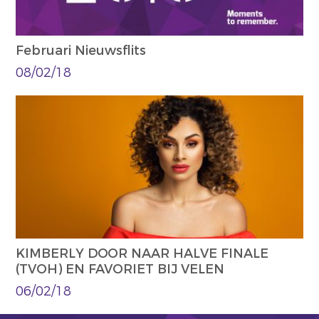
Februari Nieuwsflits
08/02/18
KIMBERLY DOOR NAAR HALVE FINALE
(TVOH) EN FAVORIET BIJ VELEN
06/02/18