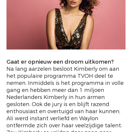
Gaat er opnieuw een droom uitkomen?
Na lang aarzelen besloot Kimberly om aan
het populaire programma TVOH deel te
nemen. Inmiddels is het programma in volle
gang en hebben meer dan 1 miljoen
Nederlanders Kimberly in hun armen
gesloten. Ook de jury is en blijft razend
enthousiast en overtuigd van haar kunnen;
Ali werd instant verliefd en Waylon
ontfermde zich over haar veelzijdige talent.