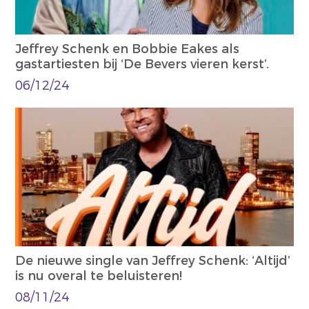
Jeffrey Schenk en Bobbie Eakes als
gastartiesten bij ‘De Bevers vieren kerst’.
06/12/24
De nieuwe single van Jeffrey Schenk: ‘Altijd’
is nu overal te beluisteren!
08/11/24