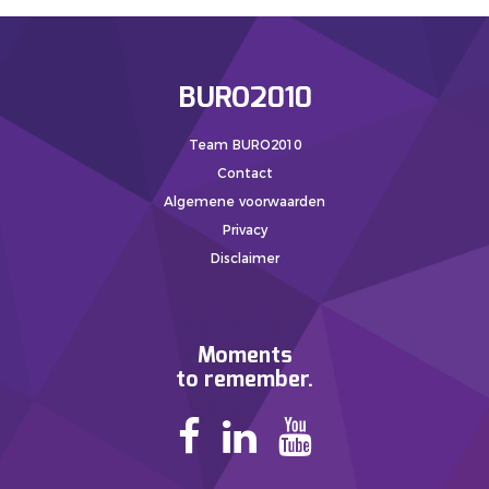
BURO2010
Team BURO2010
Contact
Algemene voorwaarden
Privacy
Disclaimer
Moments
to remember.