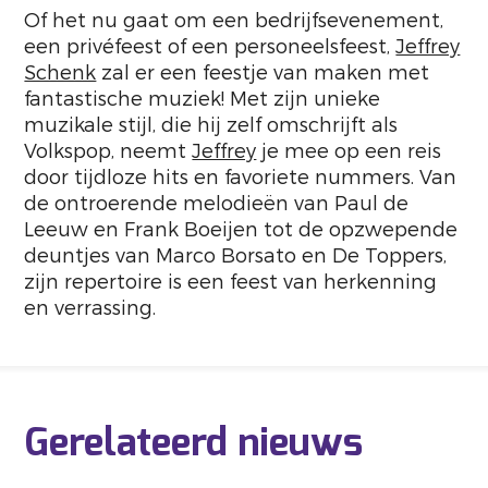
Of het nu gaat om een bedrijfsevenement,
een privéfeest of een personeelsfeest,
Jeffrey
Schenk
zal er een feestje van maken met
fantastische muziek! Met zijn unieke
muzikale stijl, die hij zelf omschrijft als
Volkspop, neemt
Jeffrey
je mee op een reis
door tijdloze hits en favoriete nummers. Van
de ontroerende melodieën van Paul de
Leeuw en Frank Boeijen tot de opzwepende
deuntjes van Marco Borsato en De Toppers,
zijn repertoire is een feest van herkenning
en verrassing.
Gerelateerd nieuws