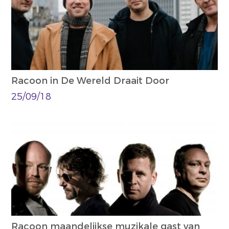
Racoon in De Wereld Draait Door
25/09/18
Racoon maandelijkse muzikale gast van