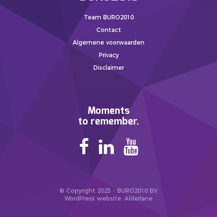
Team BURO2010
Contact
Algemene voorwaarden
Privacy
Disclaimer
Moments
to remember.
© Copyright 2025 - BURO2010 BV
WordPress website
: Alderlane