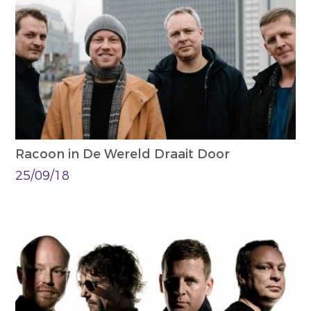
Racoon in De Wereld Draait Door
25/09/18