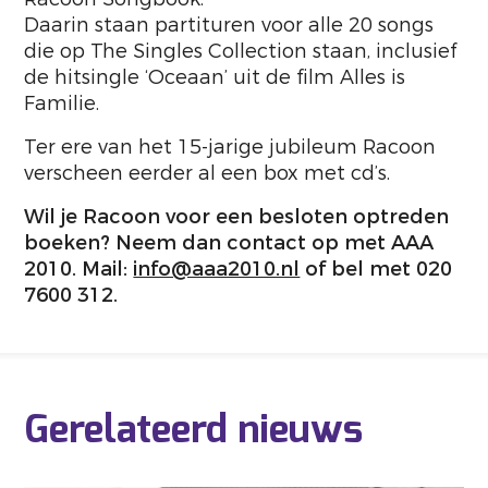
Daarin staan partituren voor alle 20 songs
die op The Singles Collection staan, inclusief
de hitsingle ‘Oceaan’ uit de film Alles is
Familie.
Ter ere van het 15-jarige jubileum Racoon
verscheen eerder al een box met cd’s.
Wil je Racoon voor een besloten optreden
boeken? Neem dan contact op met AAA
2010. Mail:
info@aaa2010.nl
of bel met 020
7600 312.
Gerelateerd nieuws