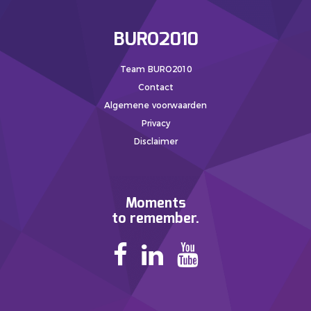
BURO2010
Team BURO2010
Contact
Algemene voorwaarden
Privacy
Disclaimer
Moments
to remember.