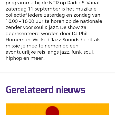
programma bij de NTR op Radio 6. Vanaf
zaterdag 11 september is het muzikale
collectief iedere zaterdag en zondag van
16.00 – 18.00 uur te horen op de nationale
zender voor soul & jazz. De show zal
gepresenteerd worden door DJ Phil
Horneman. Wicked Jazz Sounds heeft als
missie je mee te nemen op een
avontuurlijke reis langs jazz, funk, soul,
hiphop en meer…
Gerelateerd nieuws