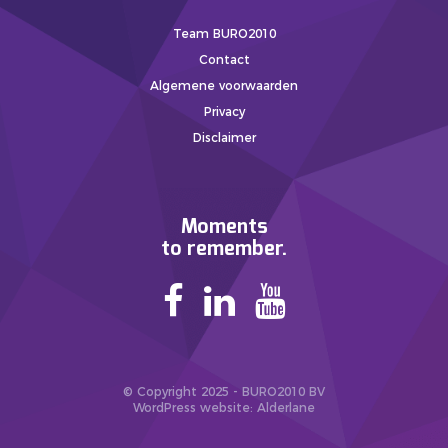
Team BURO2010
Contact
Algemene voorwaarden
Privacy
Disclaimer
Moments
to remember.
© Copyright 2025 - BURO2010 BV
WordPress website
: Alderlane