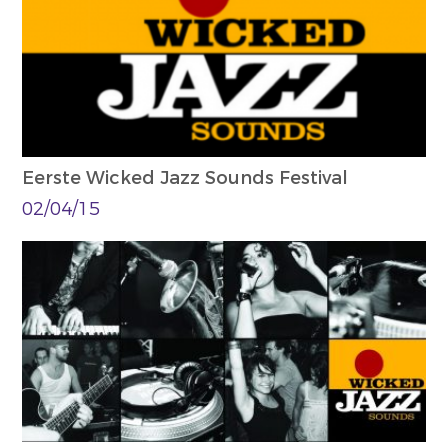
Eerste Wicked Jazz Sounds Festival
02/04/15