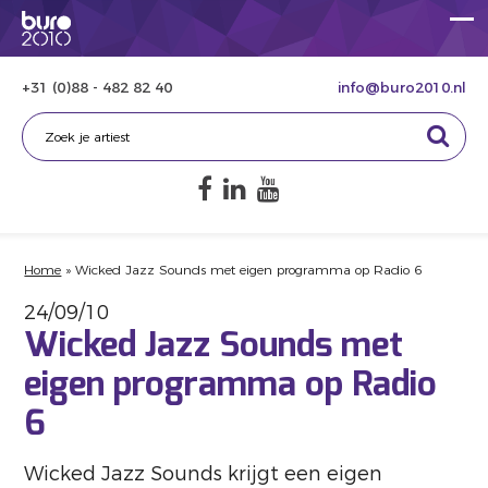
+31 (0)88 - 482 82 40
info@buro2010.nl
Home
»
Wicked Jazz Sounds met eigen programma op Radio 6
24/09/10
Wicked Jazz Sounds met
eigen programma op Radio
6
Wicked Jazz Sounds krijgt een eigen