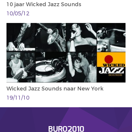
10 jaar Wicked Jazz Sounds
10/05/12
Wicked Jazz Sounds naar New York
19/11/10
BURO2010